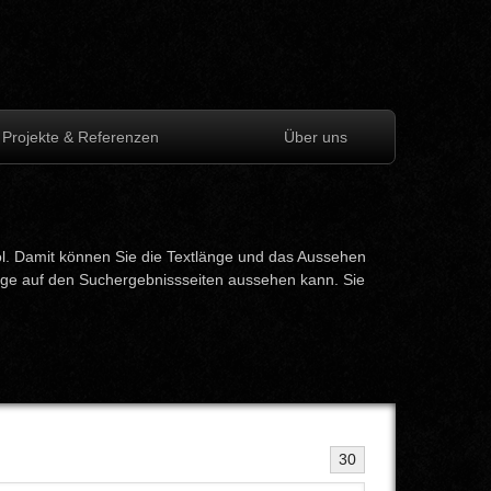
Projekte & Referenzen
Über uns
ol. Damit können Sie die Textlänge und das Aussehen
eige auf den Suchergebnissseiten aussehen kann. Sie
30