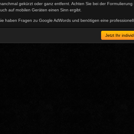
anchmal gekürzt oder ganz entfernt. Achten Sie bei der Formulierung d
uch auf mobilen Geräten einen Sinn ergibt.
ie haben Fragen zu Google AdWords und benötigen eine professionell
Jetzt Ihr indiv