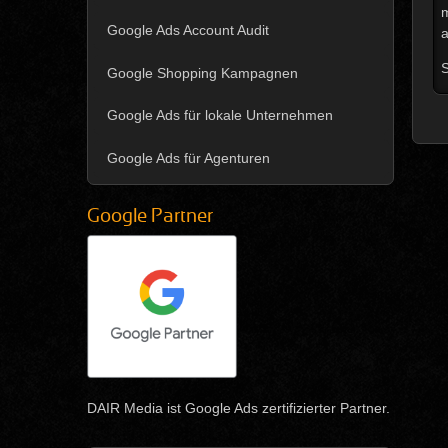
m
Google Ads Account Audit
a
S
Google Shopping Kampagnen
Google Ads für lokale Unternehmen
Google Ads für Agenturen
Google Partner
DAIR Media ist Google Ads zertifizierter Partner.