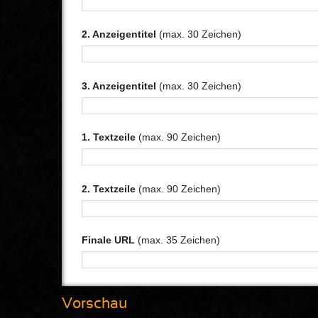
2. Anzeigentitel
(max. 30 Zeichen)
3. Anzeigentitel
(max. 30 Zeichen)
1. Textzeile
(max. 90 Zeichen)
2. Textzeile
(max. 90 Zeichen)
Finale URL
(max. 35 Zeichen)
Vorschau