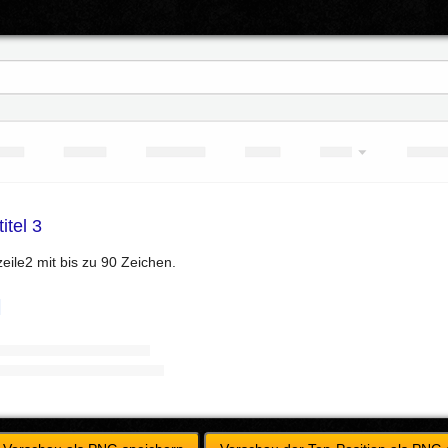
itel 3
zeile2 mit bis zu 90 Zeichen.