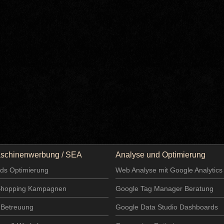
schinenwerbung / SEA
Analyse und Optimierung
ds Optimierung
Web Analyse mit Google Analytics
Shopping Kampagnen
Google Tag Manager Beratung
 Betreuung
Google Data Studio Dashboards