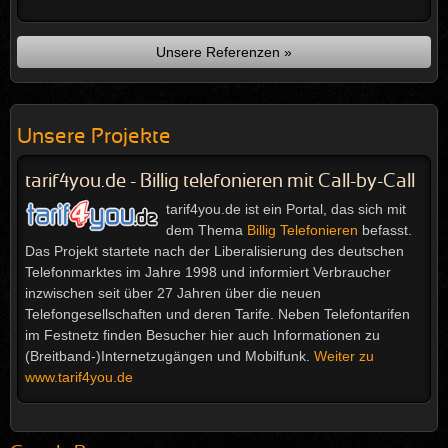
Unsere Referenzen »
Unsere Projekte
tarif4you.de - Billig telefonieren mit Call-by-Call
tarif4you.de ist ein Portal, das sich mit
dem Thema
Billig Telefonieren
befasst.
Das Projekt startete nach der Liberalisierung des deutschen
Telefonmarktes im Jahre 1998 und informiert Verbraucher
inzwischen seit über 27 Jahren über die neuen
Telefongesellschaften und deren Tarife. Neben Telefontarifen
im Festnetz finden Besucher hier auch Informationen zu
(Breitband-)Internetzugängen und Mobilfunk.
Weiter zu
www.tarif4you.de