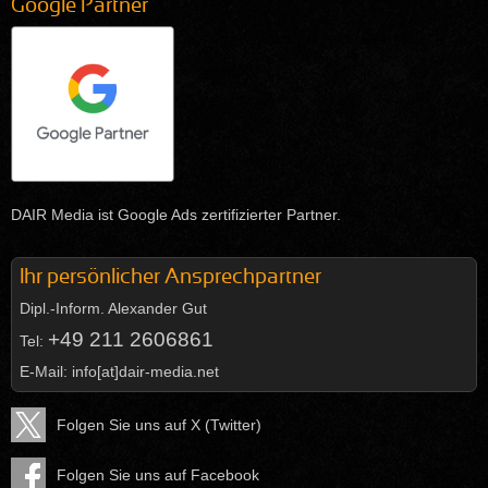
Google Partner
DAIR Media ist Google Ads zertifizierter Partner.
Ihr persönlicher Ansprechpartner
Dipl.-Inform.
Alexander Gut
+49 211 2606861
Tel:
E-Mail:
info[at]dair-media.net
Folgen Sie uns auf X (Twitter)
Folgen Sie uns auf Facebook