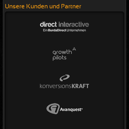
Unsere Kunden und Partner