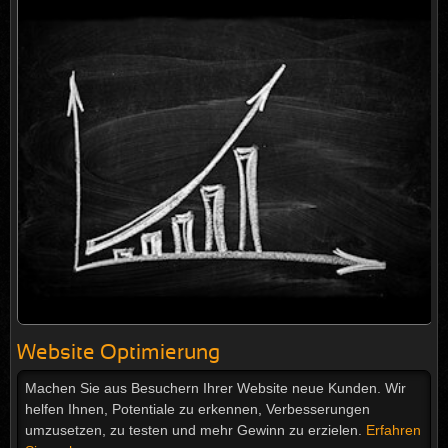
Website Optimierung
Machen Sie aus Besuchern Ihrer Website neue Kunden. Wir
helfen Ihnen, Potentiale zu erkennen, Verbesserungen
umzusetzen, zu testen und mehr Gewinn zu erzielen.
Erfahren