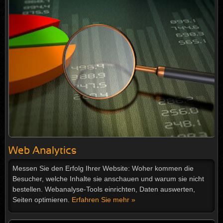
Web Analytics
Messen Sie den Erfolg Ihrer Website: Woher kommen die
Besucher, welche Inhalte sie anschauen und warum sie nicht
bestellen. Webanalyse-Tools einrichten, Daten auswerten,
Seiten optimieren.
Erfahren Sie mehr »