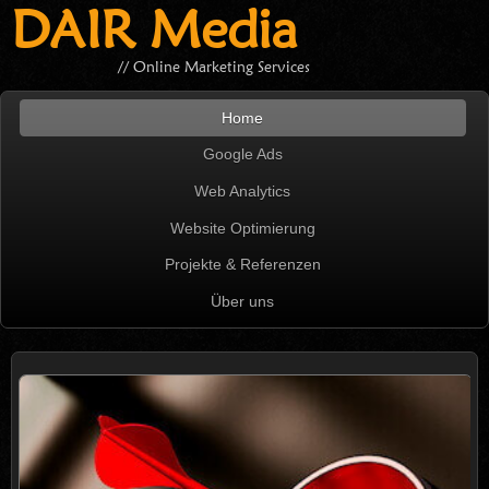
DAIR Media
// Online Marketing Services
Home
Google Ads
Web Analytics
Website Optimierung
Projekte & Referenzen
Über uns