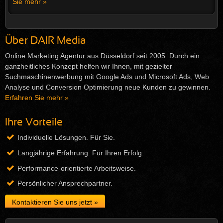
Sie mehr »
Über DAIR Media
Online Marketing Agentur aus Düsseldorf seit 2005. Durch ein
ganzheitliches Konzept helfen wir Ihnen, mit gezielter
Suchmaschinenwerbung mit Google Ads und Microsoft Ads, Web
Analyse und Conversion Optimierung neue Kunden zu gewinnen.
Erfahren Sie mehr »
Ihre Vorteile
Individuelle Lösungen. Für Sie.
Langjährige Erfahrung. Für Ihren Erfolg.
Performance-orientierte Arbeitsweise.
Persönlicher Ansprechpartner.
Kontaktieren Sie uns jetzt »