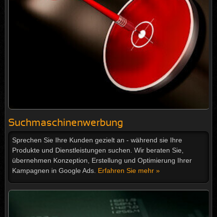
Suchmaschinenwerbung
Sprechen Sie Ihre Kunden gezielt an - während sie Ihre
Produkte und Dienstleistungen suchen. Wir beraten Sie,
übernehmen Konzeption, Erstellung und Optimierung Ihrer
Kampagnen in Google Ads.
Erfahren Sie mehr »