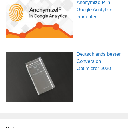
AnonymizeIP in
Google Analytics
einrichten
Deutschlands bester
Conversion
Optimierer 2020