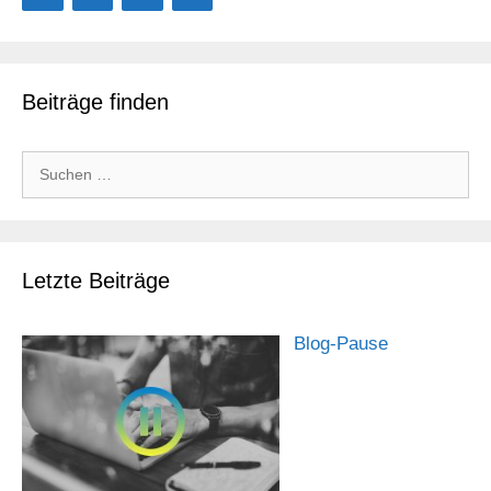
Beiträge finden
Suchen
nach:
Letzte Beiträge
Blog-Pause