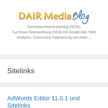
Zum
Inhalt
springen
Suchmaschinenmarketing (SEM),
Suchmaschinenwerbung (SEA) mit Google Ads, Web
Analytics, Conversion Optimierung und mehr…
Sitelinks
AdWords Editor 11.0.1 und
Sitelinks