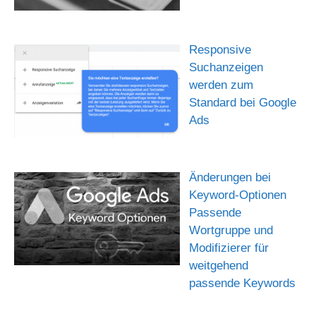
Responsive
Suchanzeigen
werden zum
Standard bei Google
Ads
Änderungen bei
Keyword-Optionen
Passende
Wortgruppe und
Modifizierer für
weitgehend
passende Keywords