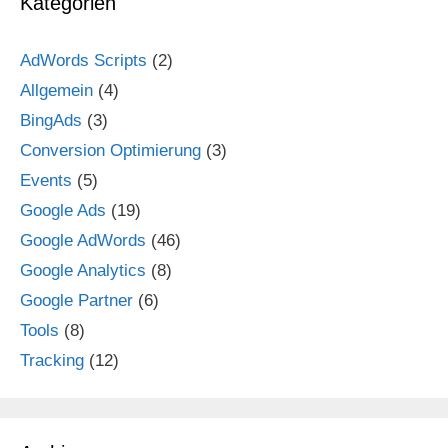
Kategorien
AdWords Scripts
(2)
Allgemein
(4)
BingAds
(3)
Conversion Optimierung
(3)
Events
(5)
Google Ads
(19)
Google AdWords
(46)
Google Analytics
(8)
Google Partner
(6)
Tools
(8)
Tracking
(12)