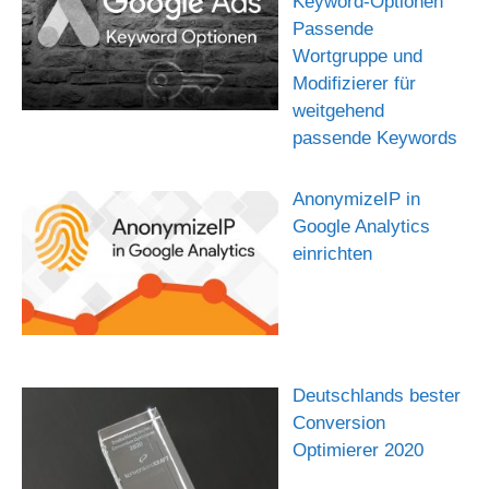
Keyword-Optionen
Passende
Wortgruppe und
Modifizierer für
weitgehend
passende Keywords
AnonymizeIP in
Google Analytics
einrichten
Deutschlands bester
Conversion
Optimierer 2020