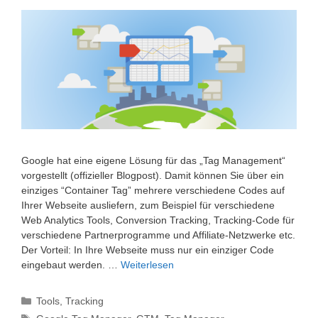
Google hat eine eigene Lösung für das „Tag Management“
vorgestellt (offizieller Blogpost). Damit können Sie über ein
einziges “Container Tag” mehrere verschiedene Codes auf
Ihrer Webseite ausliefern, zum Beispiel für verschiedene
Web Analytics Tools, Conversion Tracking, Tracking-Code für
verschiedene Partnerprogramme und Affiliate-Netzwerke etc.
Der Vorteil: In Ihre Webseite muss nur ein einziger Code
eingebaut werden. …
Weiterlesen
Kategorien
Tools
,
Tracking
Schlagwörter