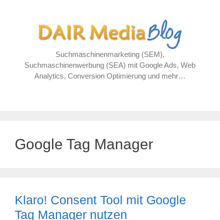
Zum
Inhalt
springen
Suchmaschinenmarketing (SEM),
Suchmaschinenwerbung (SEA) mit Google Ads, Web
Analytics, Conversion Optimierung und mehr…
Google Tag Manager
Klaro! Consent Tool mit Google
Tag Manager nutzen