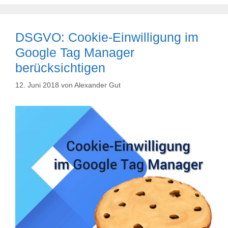
DSGVO: Cookie-Einwilligung im
Google Tag Manager
berücksichtigen
12. Juni 2018
von
Alexander Gut