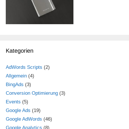
Kategorien
AdWords Scripts
(2)
Allgemein
(4)
BingAds
(3)
Conversion Optimierung
(3)
Events
(5)
Google Ads
(19)
Google AdWords
(46)
Google Analytics
(8)