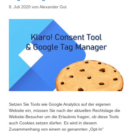
8. Juli 2020
von
Alexander Gut
Setzen Sie Tools wie Google Analytics auf der eigenen
Website ein, müssen Sie nach der aktuellen Rechtslage die
Website-Besucher um die Erlaubnis fragen, ob diese Tools
auch Cookies setzen dürfen. Es wird in diesem
Zusammenhang von einem so genannten „Opt-In“