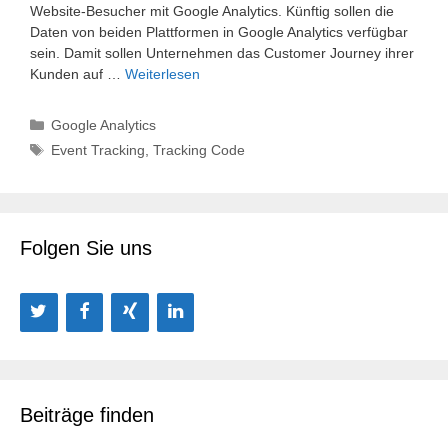
Website-Besucher mit Google Analytics. Künftig sollen die
Daten von beiden Plattformen in Google Analytics verfügbar
sein. Damit sollen Unternehmen das Customer Journey ihrer
Kunden auf …
Weiterlesen
Kategorien
Google Analytics
Schlagwörter
Event Tracking
,
Tracking Code
Folgen Sie uns
Beiträge finden