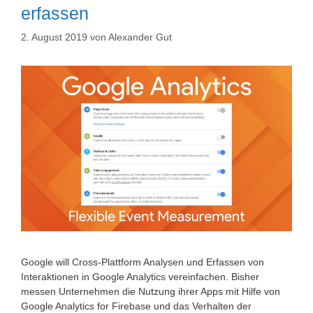
erfassen
2. August 2019
von
Alexander Gut
Google will Cross-Plattform Analysen und Erfassen von
Interaktionen in Google Analytics vereinfachen. Bisher
messen Unternehmen die Nutzung ihrer Apps mit Hilfe von
Google Analytics for Firebase und das Verhalten der