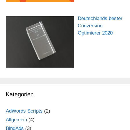
Deutschlands bester
Conversion
Optimierer 2020
Kategorien
AdWords Scripts
(2)
Allgemein
(4)
BingAds
(3)