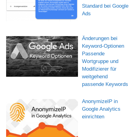
Standard bei Google
Ads
Änderungen bei
Keyword-Optionen
Passende
Wortgruppe und
Modifizierer für
weitgehend
passende Keywords
AnonymizeIP in
Google Analytics
einrichten