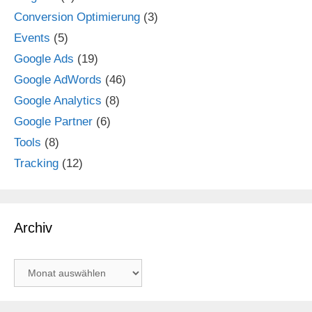
Conversion Optimierung
(3)
Events
(5)
Google Ads
(19)
Google AdWords
(46)
Google Analytics
(8)
Google Partner
(6)
Tools
(8)
Tracking
(12)
Archiv
Archiv