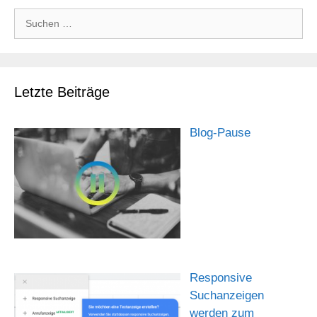
Suchen
nach:
Letzte Beiträge
Blog-Pause
Responsive
Suchanzeigen
werden zum