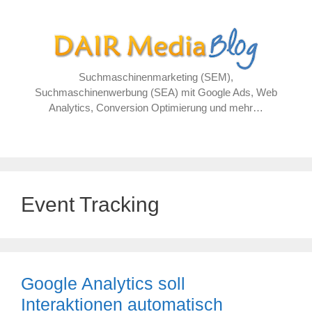
Zum
Inhalt
springen
Suchmaschinenmarketing (SEM),
Suchmaschinenwerbung (SEA) mit Google Ads, Web
Analytics, Conversion Optimierung und mehr…
Event Tracking
Google Analytics soll
Interaktionen automatisch