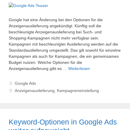
Google hat eine Änderung bei den Optionen für die
Anzeigenauslieferung angekündigt. Künftig soll die
beschleunigte Anzeigenauslieferung bei Such- und
Shopping-Kampagnen nicht mehr verfügbar sein.
Kampagnen mit beschleunigter Auslieferung werden auf die
Standardauslieferung umgestellt. Das gilt sowohl für einzelne
Kampagnen als auch für Kampagnen, die ein gemeinsames
Budget nutzen. Welche Optionen für die
Anzeigenauslieferung gibt es …
Weiterlesen
Kategorien
Google Ads
Schlagwörter
Anzeigenauslieferung
,
Kampagneneinstellung
Keyword-Optionen in Google Ads