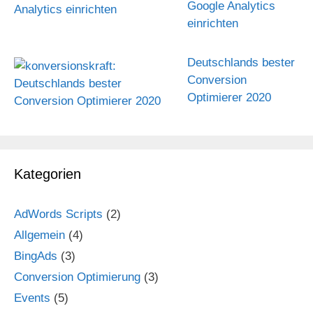
Google Analytics
einrichten
Deutschlands bester
Conversion
Optimierer 2020
Kategorien
AdWords Scripts
(2)
Allgemein
(4)
BingAds
(3)
Conversion Optimierung
(3)
Events
(5)