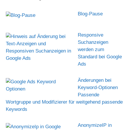
Blog-Pause
Responsive
Suchanzeigen
werden zum
Standard bei Google
Ads
Änderungen bei
Keyword-Optionen
Passende
Wortgruppe und Modifizierer für weitgehend passende
Keywords
AnonymizeIP in