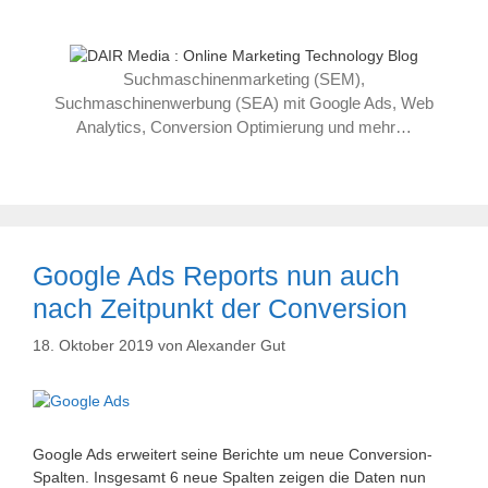
Zum
Inhalt
springen
Suchmaschinenmarketing (SEM),
Suchmaschinenwerbung (SEA) mit Google Ads, Web
Analytics, Conversion Optimierung und mehr…
Google Ads Reports nun auch
nach Zeitpunkt der Conversion
18. Oktober 2019
von
Alexander Gut
Google Ads erweitert seine Berichte um neue Conversion-
Spalten. Insgesamt 6 neue Spalten zeigen die Daten nun