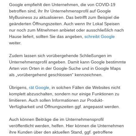
Google empfiehlt den Unternehmen, die von COVID-19
betroffen sind, ihr Ihr Unternehmensprofil auf Google
MyBusiness zu aktualisieren. Das betrifft zum Beispiel die
geänderten Öffnungszeiten. Auch wenn Ihr Lokal Speisen
nur noch zum Mitnehmen anbietet oder ausschließlich nach
Hause liefert, sollten Sie das angeben,
schreibt Google
weiter.
Zudem lassen sich vorübergehende Schließungen im
Unternehmensprofil angeben. Damit kann Google bestimmte
Arten von Orten in der Google-Suche und in Google Maps
als „vorübergehend geschlossen“ kennzeichnen.
Übrigens,
rät Google
, in solchen Fällen die Websites nicht
komplett abzuschalten, sondern nur einige Funktionen zu
limitieren. Auch sollen Informationen zur Produkt-
Verfügbarkeit und Öffnungszeiten ggf. angepasst werden.
Auch können Beiträge die im Unternehmensprofil
veröffentlicht werden, helfen. Hier können die Unternehmen
ihre Kunden über den aktuellen Stand, ggf. getroffene