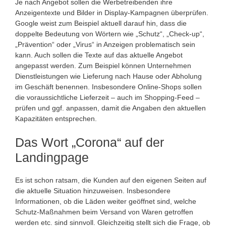
Je nach Angebot sollen die Werbetreibenden ihre
Anzeigentexte und Bilder in Display-Kampagnen überprüfen.
Google weist zum Beispiel aktuell darauf hin, dass die
doppelte Bedeutung von Wörtern wie „Schutz“, „Check-up“,
„Prävention“ oder „Virus“ in Anzeigen problematisch sein
kann. Auch sollen die Texte auf das aktuelle Angebot
angepasst werden. Zum Beispiel können Unternehmen
Dienstleistungen wie Lieferung nach Hause oder Abholung
im Geschäft benennen. Insbesondere Online-Shops sollen
die voraussichtliche Lieferzeit – auch im Shopping-Feed –
prüfen und ggf. anpassen, damit die Angaben den aktuellen
Kapazitäten entsprechen.
Das Wort „Corona“ auf der
Landingpage
Es ist schon ratsam, die Kunden auf den eigenen Seiten auf
die aktuelle Situation hinzuweisen. Insbesondere
Informationen, ob die Läden weiter geöffnet sind, welche
Schutz-Maßnahmen beim Versand von Waren getroffen
werden etc. sind sinnvoll. Gleichzeitig stellt sich die Frage, ob