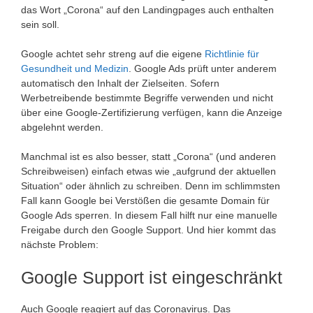
das Wort „Corona“ auf den Landingpages auch enthalten
sein soll.
Google achtet sehr streng auf die eigene
Richtlinie für
Gesundheit und Medizin
. Google Ads prüft unter anderem
automatisch den Inhalt der Zielseiten. Sofern
Werbetreibende bestimmte Begriffe verwenden und nicht
über eine Google-Zertifizierung verfügen, kann die Anzeige
abgelehnt werden.
Manchmal ist es also besser, statt „Corona“ (und anderen
Schreibweisen) einfach etwas wie „aufgrund der aktuellen
Situation“ oder ähnlich zu schreiben. Denn im schlimmsten
Fall kann Google bei Verstößen die gesamte Domain für
Google Ads sperren. In diesem Fall hilft nur eine manuelle
Freigabe durch den Google Support. Und hier kommt das
nächste Problem:
Google Support ist eingeschränkt
Auch Google reagiert auf das Coronavirus. Das