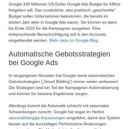
Google 340 Millionen US-Dollar Google Ads Budget für KMUs
freigeben will. Das zusätzliche, also praktisch „geschenkte“
Budget sollen Unternehmen bekommen, die bereits im
letzten Jahr aktiv in Google Ads waren. Sie können es dann
bis Ende 2020 für die Kampagnen ausgeben. Eine
entsprechende Benachrichtigung soll in den Accounts
eingeblendet werden.
Mehr dazu im Google Blog
.
Automatische Gebotsstrategien
bei Google Ads
In vergangenen Monaten hat Google seine automatischen
Gebotsstrategien („Smart Bidding“) immer weiter verbessert.
Die Strategien sind ein Teil der Kampagnen-Automatisierung
und
können
für bessere Ergebnisse sorgen.
Allerdings kommt die Automatik schlecht mit saisonalen
Schwankungen zurecht. Google hat sogar im Herbst
saisonabhängige Anpassungen
eingeführt, damit das System
besser auf die kurzzeitigen Performance-Änderungen