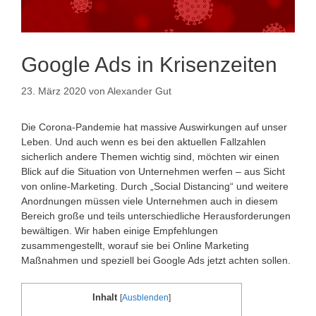
Google Ads in Krisenzeiten
23. März 2020
von
Alexander Gut
Die Corona-Pandemie hat massive Auswirkungen auf unser
Leben. Und auch wenn es bei den aktuellen Fallzahlen
sicherlich andere Themen wichtig sind, möchten wir einen
Blick auf die Situation von Unternehmen werfen – aus Sicht
von online-Marketing. Durch „Social Distancing“ und weitere
Anordnungen müssen viele Unternehmen auch in diesem
Bereich große und teils unterschiedliche Herausforderungen
bewältigen. Wir haben einige Empfehlungen
zusammengestellt, worauf sie bei Online Marketing
Maßnahmen und speziell bei Google Ads jetzt achten sollen.
Inhalt
[
Ausblenden
]