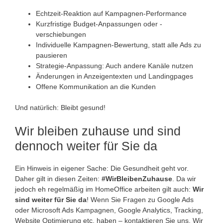
Echtzeit-Reaktion auf Kampagnen-Performance
Kurzfristige Budget-Anpassungen oder -
verschiebungen
Individuelle Kampagnen-Bewertung, statt alle Ads zu
pausieren
Strategie-Anpassung: Auch andere Kanäle nutzen
Änderungen in Anzeigentexten und Landingpages
Offene Kommunikation an die Kunden
Und natürlich: Bleibt gesund!
Wir bleiben zuhause und sind
dennoch weiter für Sie da
Ein Hinweis in eigener Sache: Die Gesundheit geht vor.
Daher gilt in diesen Zeiten:
#WirBleibenZuhause
. Da wir
jedoch eh regelmäßig im HomeOffice arbeiten gilt auch:
Wir
sind weiter für Sie da
! Wenn Sie Fragen zu Google Ads
oder Microsoft Ads Kampagnen, Google Analytics, Tracking,
Website Optimierung etc. haben – kontaktieren Sie uns. Wir