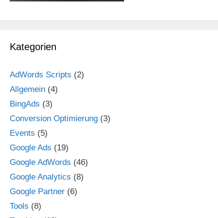
Kategorien
AdWords Scripts
(2)
Allgemein
(4)
BingAds
(3)
Conversion Optimierung
(3)
Events
(5)
Google Ads
(19)
Google AdWords
(46)
Google Analytics
(8)
Google Partner
(6)
Tools
(8)