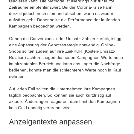
reagieren kann. Die Methode ist allerdings nur für kurze
Zeiträume empfehlenswert. Bei der Corona-Krise kann
derzeit jedoch noch niemand absehen, wann es wieder
aufwärts geht. Daher sollte die Performance der laufenden
Kampagnen beobachtet werden.
Gehen die Conversions- oder Umsatz-Zahlen zurück, ist ggf.
eine Anpassung der Gebotsstrategie notwendig. Online-
Shops sollten zudem auf ihre Ziel-KUR (Kosten-Umsatz-
Relation) achten. Liegen die neuen Kampagnen-Werte noch
im akzeptablen Bereich und kann das Lager die Nachfrage
bedienen, könnte man die schlechteren Werte noch in Kauf
nehmen.
Auf jeden Fall sollten die Unternehmen ihre Kampagnen
täglich beobachten. So können sie auch kurzfristig auf
aktuelle Änderungen reagieren, damit mit den Kampagnen
kein Geld unnötig verbrannt wird.
Anzeigentexte anpassen