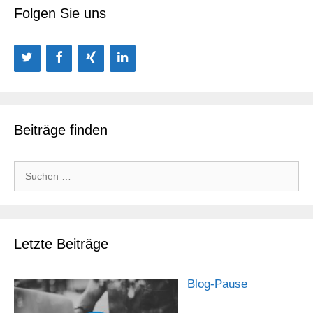
Folgen Sie uns
Beiträge finden
Suchen
nach:
Letzte Beiträge
Blog-Pause