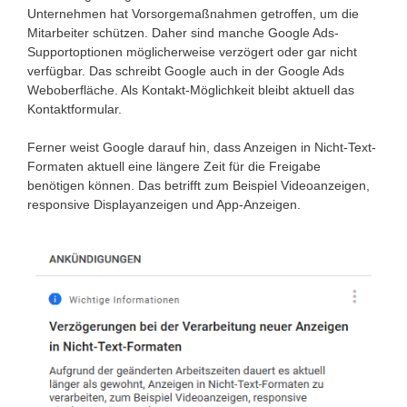
Unternehmen hat Vorsorgemaßnahmen getroffen, um die
Mitarbeiter schützen. Daher sind manche Google Ads-
Supportoptionen möglicherweise verzögert oder gar nicht
verfügbar. Das schreibt Google auch in der Google Ads
Weboberfläche. Als Kontakt-Möglichkeit bleibt aktuell das
Kontaktformular.
Ferner weist Google darauf hin, dass Anzeigen in Nicht-Text-
Formaten aktuell eine längere Zeit für die Freigabe
benötigen können. Das betrifft zum Beispiel Videoanzeigen,
responsive Displayanzeigen und App-Anzeigen.