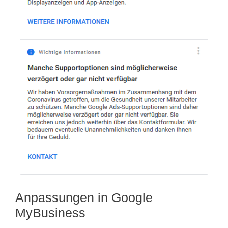
Anpassungen in Google
MyBusiness