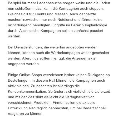
Beispiel für mehr Ladenbesuche sorgen wollte und die Läden
nun schließen muss, kann die Kampagnen auch stoppen.
Gleiches gilt für Events und Messen. Auch Zahnärzte
machen inzwischen nur noch Notdienst und führen keine
nicht dringend benötigten Eingriffe im Bereich Implantologie
durch. Auch solche Kampagnen sollten zunächst pausiert
werden.
Bei Dienstleistungen, die weiterhin angeboten werden
können, können auch die Werbekampagen weiter geschaltet
werden. Allerdings sollten hier ggf. die Anzeigentexte
angepasst werden.
Einige Online-Shops verzeichnen bisher keinen Rückgang an
Bestellungen. In diesem Fall können die Kampagnen auch
aktiv bleiben. Zu beachten ist allerdings die
Kundenkommunikation. So ändert sich vielleicht die Lieferzeit
und mit der Zeit sinkt vielleicht die Verfügbarkeit von
verschiedenen Produkten. Firmen sollen die aktuelle
Entwicklung also täglich beobachten, um bei Bedarf schnell
reagieren zu können.