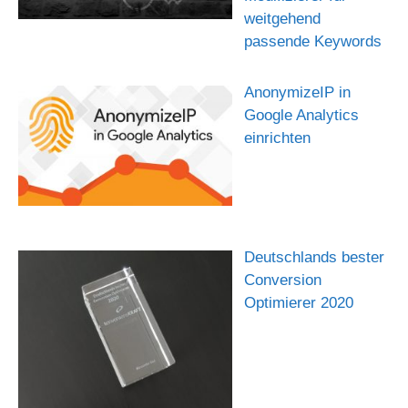
weitgehend
passende Keywords
AnonymizeIP in
Google Analytics
einrichten
Deutschlands bester
Conversion
Optimierer 2020