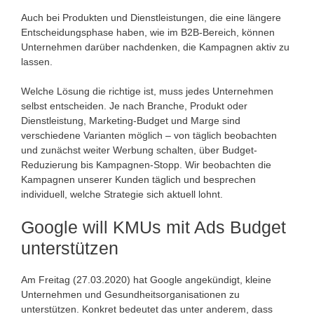
Auch bei Produkten und Dienstleistungen, die eine längere
Entscheidungsphase haben, wie im B2B-Bereich, können
Unternehmen darüber nachdenken, die Kampagnen aktiv zu
lassen.
Welche Lösung die richtige ist, muss jedes Unternehmen
selbst entscheiden. Je nach Branche, Produkt oder
Dienstleistung, Marketing-Budget und Marge sind
verschiedene Varianten möglich – von täglich beobachten
und zunächst weiter Werbung schalten, über Budget-
Reduzierung bis Kampagnen-Stopp. Wir beobachten die
Kampagnen unserer Kunden täglich und besprechen
individuell, welche Strategie sich aktuell lohnt.
Google will KMUs mit Ads Budget
unterstützen
Am Freitag (27.03.2020) hat Google angekündigt, kleine
Unternehmen und Gesundheitsorganisationen zu
unterstützen. Konkret bedeutet das unter anderem, dass