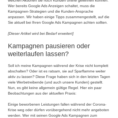
welchen Aktionen sie noch Kunden online gewinnen können.
Wer bereits Google Ads Anzeigen schaltet, muss die
Kampagnen-Strategien und die Kunden-Ansprache
anpassen. Wir haben einige Tipps zusammengestellt, auf die
Sie aktuell bei Ihren Google Ads Kampagnen achten sollten.
[Dieser Artikel wird bei Bedarf erweitert]
Kampagnen pausieren oder
weiterlaufen lassen?
Soll ich meine Kampagnen während der Krise nicht komplett
abschalten? Oder ist es ratsam, sie auf Sparflamme weiter
aktiv zu lassen? Diese Frage haben sich in den letzten Tagen
viele Werbetreibende (und auch unsere Kunden) gestellt.
Nun, es gibt keine allgemein gültige Regel. Hier ein paar
Beobachtungen aus der aktuellen Praxis:
Einige beworbenen Leistungen fallen während der Corona-
Krise weg oder dürfen vorübergehend nicht mehr angeboten
werden. Wer mit seinen Google Ads Kampagnen zum