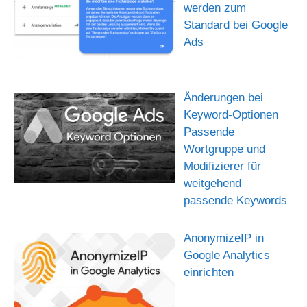
werden zum
Standard bei Google
Ads
Änderungen bei
Keyword-Optionen
Passende
Wortgruppe und
Modifizierer für
weitgehend
passende Keywords
AnonymizeIP in
Google Analytics
einrichten