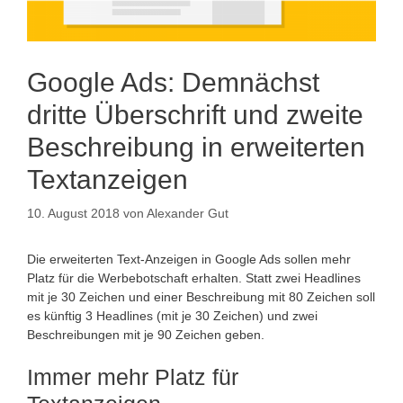
Google Ads: Demnächst
dritte Überschrift und zweite
Beschreibung in erweiterten
Textanzeigen
10. August 2018
von
Alexander Gut
Die erweiterten Text-Anzeigen in Google Ads sollen mehr
Platz für die Werbebotschaft erhalten. Statt zwei Headlines
mit je 30 Zeichen und einer Beschreibung mit 80 Zeichen soll
es künftig 3 Headlines (mit je 30 Zeichen) und zwei
Beschreibungen mit je 90 Zeichen geben.
Immer mehr Platz für