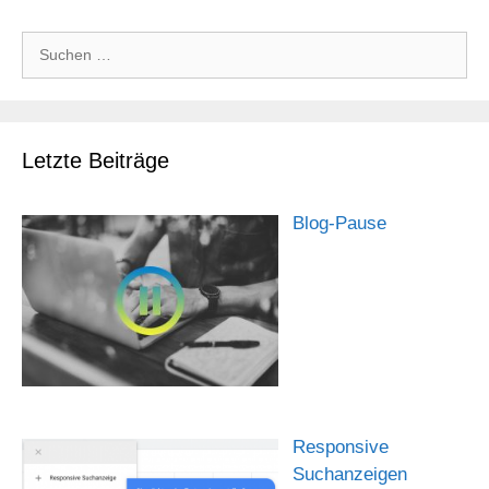
Suchen
nach:
Letzte Beiträge
Blog-Pause
Responsive
Suchanzeigen