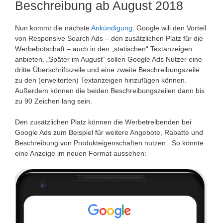
Beschreibung ab August 2018
Nun kommt die nächste
Ankündigung
: Google will den Vorteil
von Responsive Search Ads – den zusätzlichen Platz für die
Werbebotschaft – auch in den „statischen“ Textanzeigen
anbieten. „Später im August“ sollen Google Ads Nutzer eine
dritte Überschriftszeile und eine zweite Beschreibungszeile
zu den (erweiterten) Textanzeigen hinzufügen können.
Außerdem können die beiden Beschreibungszeilen dann bis
zu 90 Zeichen lang sein.
Den zusätzlichen Platz können die Werbetreibenden bei
Google Ads zum Beispiel für weitere Angebote, Rabatte und
Beschreibung von Produkteigenschaften nutzen. So könnte
eine Anzeige im neuen Format aussehen: