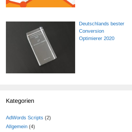
Deutschlands bester
Conversion
Optimierer 2020
Kategorien
AdWords Scripts
(2)
Allgemein
(4)