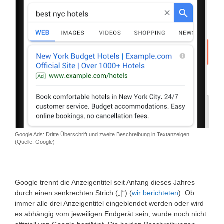
Google Ads: Dritte Überschrift und zweite Beschreibung in Textanzeigen
(Quelle: Google)
Google trennt die Anzeigentitel seit Anfang dieses Jahres
durch einen senkrechten Strich („|“) (
wir berichteten
). Ob
immer alle drei Anzeigentitel eingeblendet werden oder wird
es abhängig vom jeweiligen Endgerät sein, wurde noch nicht