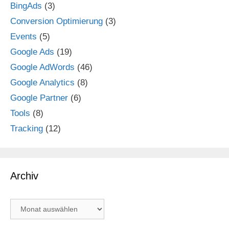
BingAds
(3)
Conversion Optimierung
(3)
Events
(5)
Google Ads
(19)
Google AdWords
(46)
Google Analytics
(8)
Google Partner
(6)
Tools
(8)
Tracking
(12)
Archiv
Archiv