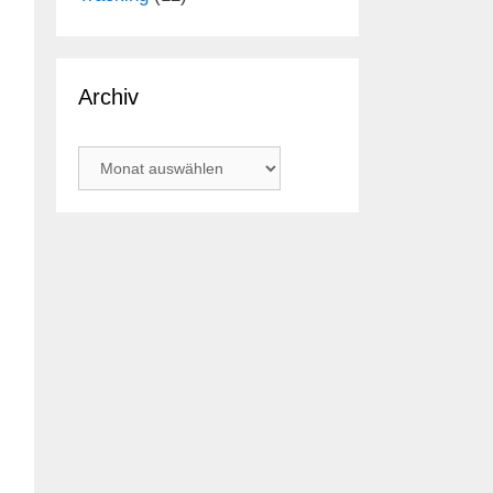
Archiv
Archiv