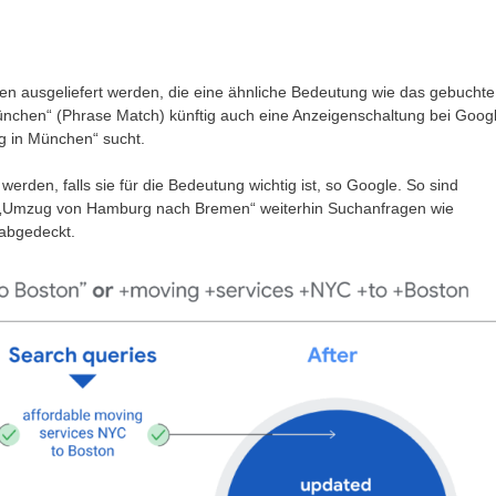
gen ausgeliefert werden, die eine ähnliche Bedeutung wie das gebuchte
nchen“ (Phrase Match) künftig auch eine Anzeigenschaltung bei Goog
 in München“ sucht.
 werden, falls sie für die Bedeutung wichtig ist, so Google. So sind
 „Umzug von Hamburg nach Bremen“ weiterhin Suchanfragen wie
abgedeckt.