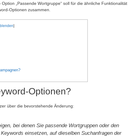
Option „Passende Wortgruppe“ soll für die ähnliche Funktionalität
yword-Optionen zusammen.
blenden
]
 Kampagnen?
Keyword-Optionen?
utzer über die bevorstehende Änderung:
igen, bei denen Sie passende Wortgruppen oder den
e Keywords einsetzen, auf dieselben Suchanfragen der