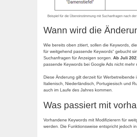
Beispiel für die Übereinstimmung mit Suchanfragen nach de
Wann wird die Änderun
Wie bereits oben zitiert, sollen die Keywords, 
für weitgehend passende Keywords“ gebucht sin
Suchanfragen für Anzeigen sorgen.
Ab Juli 202
passende Keywords bei Google Ads nicht mehr m
Diese Änderung gilt derzeit für Werbetreibende
Italienisch, Niederländisch, Portugiesisch und 
auch im Laufe des Jahres kommen.
Was passiert mit vor
Vorhandene Keywords mit Modifizierern für wei
werden. Die Funktionsweise entspricht jedoch 