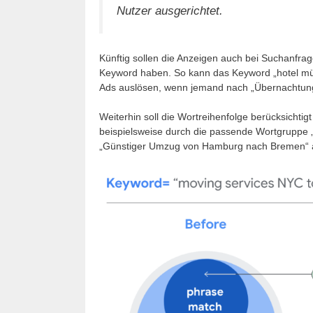
Nutzer ausgerichtet.
Künftig sollen die Anzeigen auch bei Suchanfra
Keyword haben. So kann das Keyword „hotel mü
Ads auslösen, wenn jemand nach „Übernachtung
Weiterhin soll die Wortreihenfolge berücksichtigt
beispielsweise durch die passende Wortgruppe
„Günstiger Umzug von Hamburg nach Bremen“ 