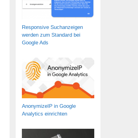
Responsive Suchanzeigen
werden zum Standard bei
Google Ads
AnonymizeIP in Google
Analytics einrichten