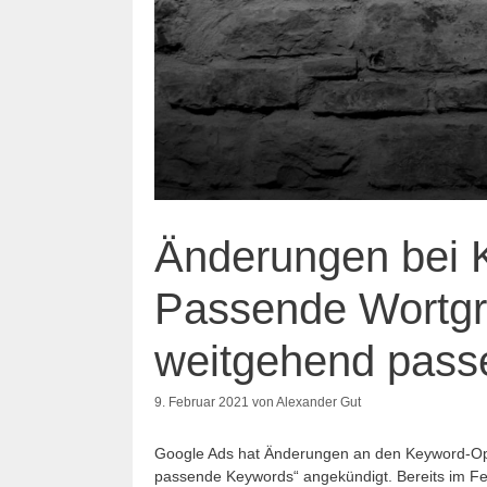
Änderungen bei 
Passende Wortgru
weitgehend pas
9. Februar 2021
von
Alexander Gut
Google Ads hat Änderungen an den Keyword-Opt
passende Keywords“ angekündigt. Bereits im Feb