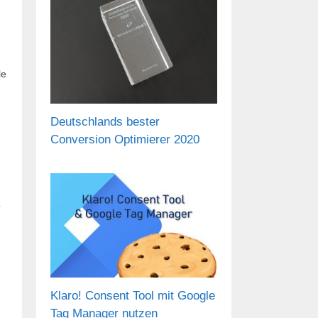
le
Deutschlands bester
Conversion Optimierer 2020
Klaro! Consent Tool mit Google
Tag Manager nutzen