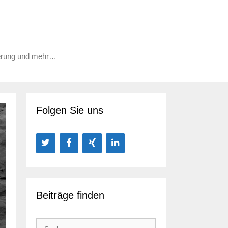
ierung und mehr…
Folgen Sie uns
Beiträge finden
Suchen