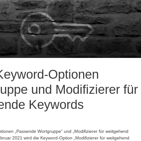
Keyword-Optionen
ppe und Modifizierer für
sende Keywords
ionen „Passende Wortgruppe“ und „Modifizierer für weitgehend
ruar 2021 wird die Keyword-Option „Modifizierer für weitgehend