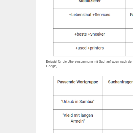
Beispiel für die Übereinstimmung mit Suchanfragen nach de
Google)