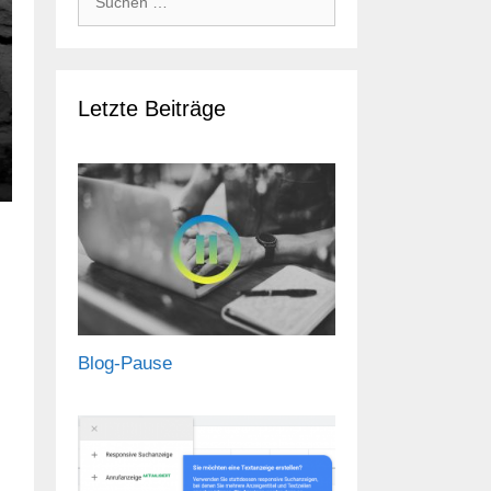
nach:
Letzte Beiträge
Blog-Pause