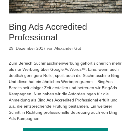
Bing Ads Accredited
Professional
29. Dezember 2017
von
Alexander Gut
Zum Bereich Suchmaschinenwerbung gehört sicherlich mehr
als nur Werbung über Google AdWords™. Eine, wenn auch
deutlich geringere Rolle, speilt auch die Suchmaschine Bing.
Und diese hat ein ähnliches Werbeprogramm – BingAds.
Bereits seit einiger Zeit erstellen und betreuen wir BingAds
Kampagnen. Nun haben wir die Anforderungen für die
Anmeldung als Bing Ads Accredited Professional erfüllt und
u.a. die entsprechende Prüfung bestanden. Ein weiterer
Schritt in Richtung professionelle Betreuung auch von Bing
Ads Kampagnen.