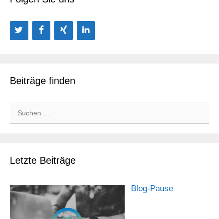
Beiträge finden
Suchen
nach:
Letzte Beiträge
Blog-Pause