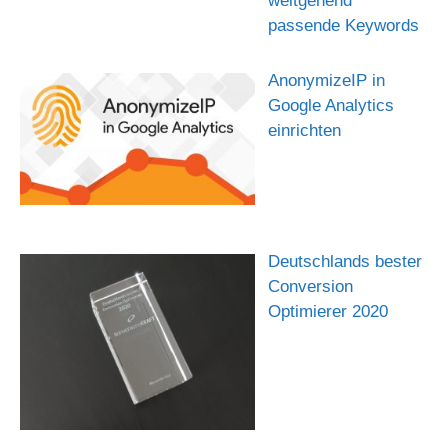
weitgehend
passende Keywords
AnonymizeIP in
Google Analytics
einrichten
Deutschlands bester
Conversion
Optimierer 2020