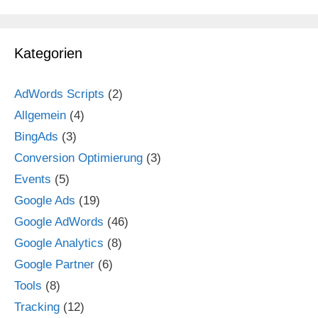
Kategorien
AdWords Scripts
(2)
Allgemein
(4)
BingAds
(3)
Conversion Optimierung
(3)
Events
(5)
Google Ads
(19)
Google AdWords
(46)
Google Analytics
(8)
Google Partner
(6)
Tools
(8)
Tracking
(12)