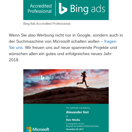
Bing Ads Accredited Professional
Wenn Sie also Werbung nicht nur in Google, sondern auch in
der Suchmaschine von Microsoft schalten wollen –
fragen
Sie uns
. Wir freuen uns auf neue spannende Projekte und
wünschen allen ein gutes und erfolgreiches neues Jahr
2018.