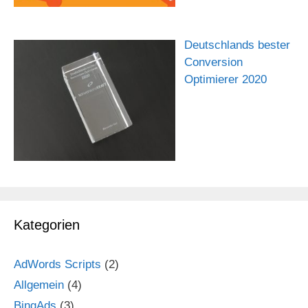
Deutschlands bester
Conversion
Optimierer 2020
Kategorien
AdWords Scripts
(2)
Allgemein
(4)
BingAds
(3)