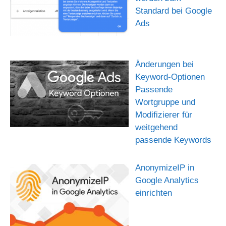
Standard bei Google
Ads
Änderungen bei
Keyword-Optionen
Passende
Wortgruppe und
Modifizierer für
weitgehend
passende Keywords
AnonymizeIP in
Google Analytics
einrichten