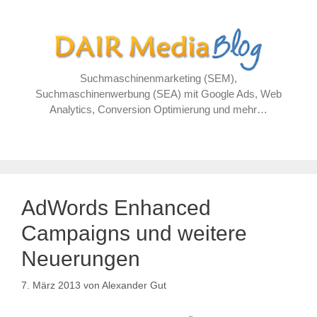
Zum
Inhalt
springen
Suchmaschinenmarketing (SEM),
Suchmaschinenwerbung (SEA) mit Google Ads, Web
Analytics, Conversion Optimierung und mehr…
AdWords Enhanced
Campaigns und weitere
Neuerungen
7. März 2013
von
Alexander Gut