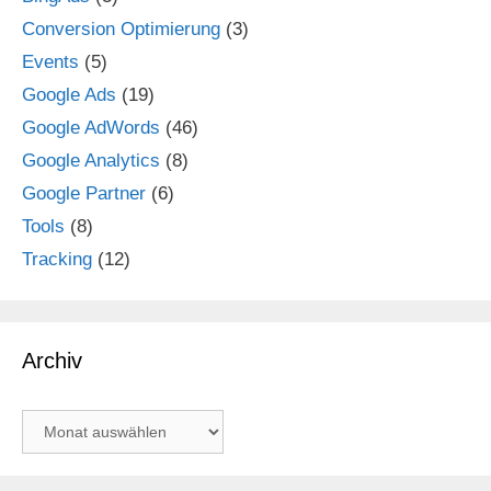
Conversion Optimierung
(3)
Events
(5)
Google Ads
(19)
Google AdWords
(46)
Google Analytics
(8)
Google Partner
(6)
Tools
(8)
Tracking
(12)
Archiv
Archiv