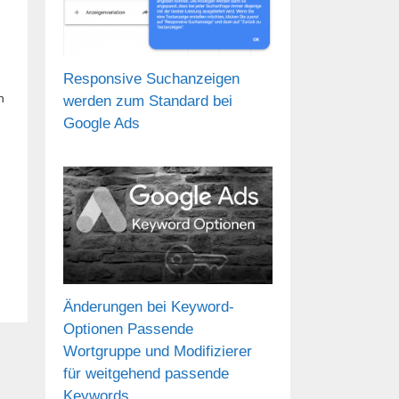
Responsive Suchanzeigen
n
werden zum Standard bei
Google Ads
Änderungen bei Keyword-
Optionen Passende
Wortgruppe und Modifizierer
für weitgehend passende
Keywords